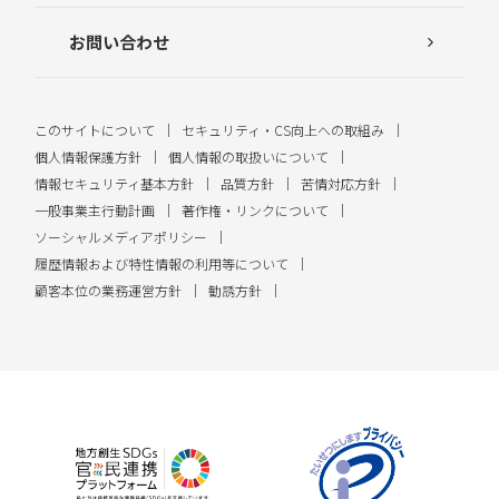
お問い合わせ
このサイトについて
セキュリティ・CS向上への取組み
個人情報保護方針
個人情報の取扱いについて
情報セキュリティ基本方針
品質方針
苦情対応方針
一般事業主行動計画
著作権・リンクについて
ソーシャルメディアポリシー
履歴情報および特性情報の利用等について
顧客本位の業務運営方針
勧誘方針