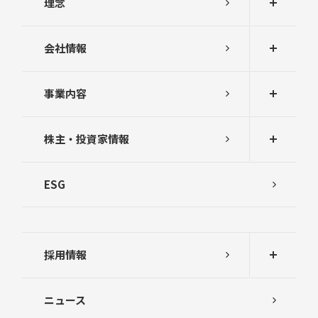
理念
会社情報
事業内容
株主・投資家情報
ESG
採用情報
ニュース