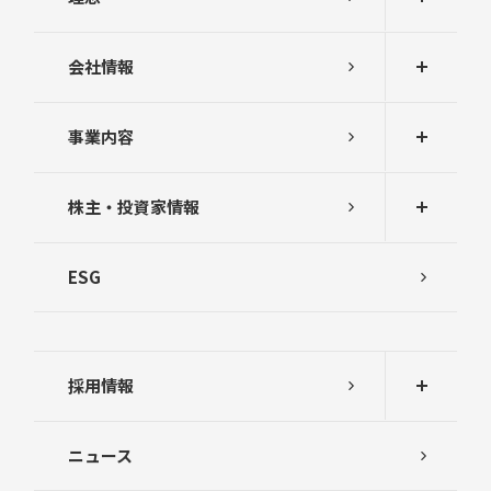
会社情報
事業内容
株主・投資家情報
ESG
採用情報
ニュース