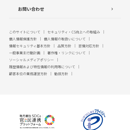
お問い合わせ
このサイトについて
セキュリティ・CS向上への取組み
個人情報保護方針
個人情報の取扱いについて
情報セキュリティ基本方針
品質方針
苦情対応方針
一般事業主行動計画
著作権・リンクについて
ソーシャルメディアポリシー
履歴情報および特性情報の利用等について
顧客本位の業務運営方針
勧誘方針