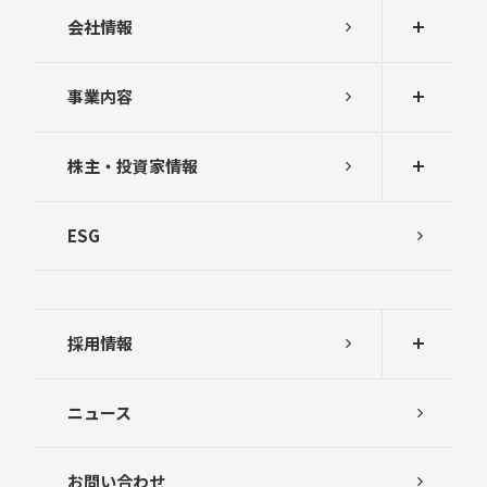
会社情報
事業内容
株主・投資家情報
ESG
採用情報
ニュース
お問い合わせ