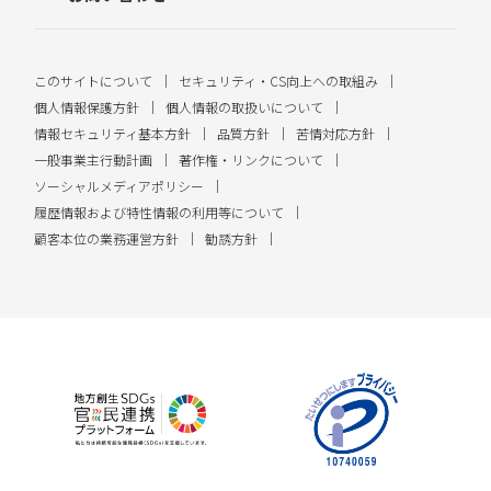
このサイトについて
セキュリティ・CS向上への取組み
個人情報保護方針
個人情報の取扱いについて
情報セキュリティ基本方針
品質方針
苦情対応方針
一般事業主行動計画
著作権・リンクについて
ソーシャルメディアポリシー
履歴情報および特性情報の利用等について
顧客本位の業務運営方針
勧誘方針