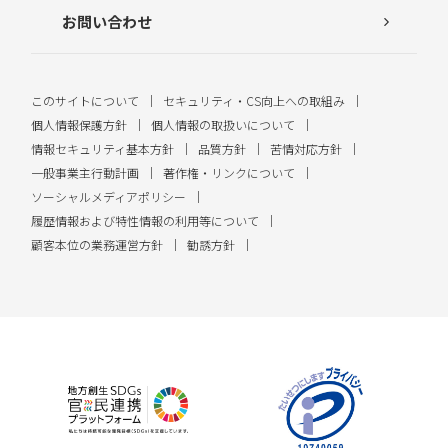
お問い合わせ
このサイトについて
セキュリティ・CS向上への取組み
個人情報保護方針
個人情報の取扱いについて
情報セキュリティ基本方針
品質方針
苦情対応方針
一般事業主行動計画
著作権・リンクについて
ソーシャルメディアポリシー
履歴情報および特性情報の利用等について
顧客本位の業務運営方針
勧誘方針