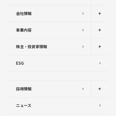
会社情報
事業内容
株主・投資家情報
ESG
採用情報
ニュース