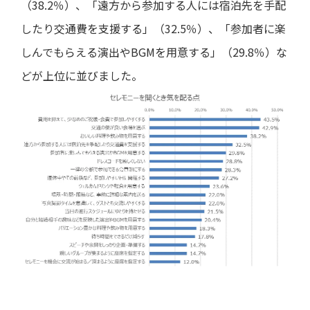
（38.2％）、「遠方から参加する人には宿泊先を手配
したり交通費を支援する」（32.5％）、「参加者に楽
しんでもらえる演出やBGMを用意する」（29.8％）な
どが上位に並びました。