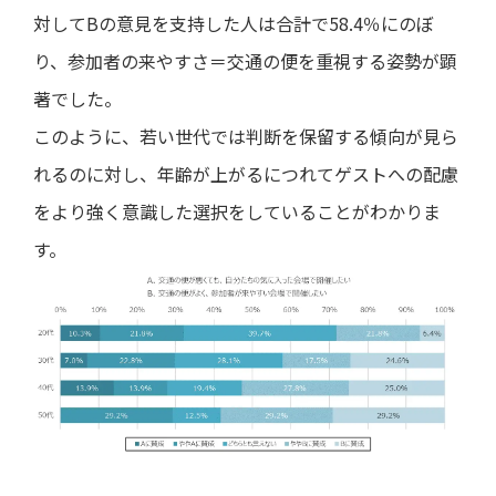
対してBの意見を支持した人は合計で58.4％にのぼ
り、参加者の来やすさ＝交通の便を重視する姿勢が顕
著でした。
このように、若い世代では判断を保留する傾向が見ら
れるのに対し、年齢が上がるにつれてゲストへの配慮
をより強く意識した選択をしていることがわかりま
す。