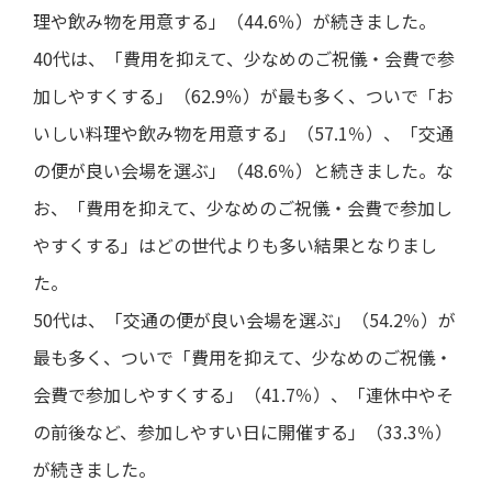
理や飲み物を用意する」（44.6％）が続きました。
40代は、「費用を抑えて、少なめのご祝儀・会費で参
加しやすくする」（62.9％）が最も多く、ついで「お
いしい料理や飲み物を用意する」（57.1％）、「交通
の便が良い会場を選ぶ」（48.6％）と続きました。な
お、「費用を抑えて、少なめのご祝儀・会費で参加し
やすくする」はどの世代よりも多い結果となりまし
た。
50代は、「交通の便が良い会場を選ぶ」（54.2％）が
最も多く、ついで「費用を抑えて、少なめのご祝儀・
会費で参加しやすくする」（41.7％）、「連休中やそ
の前後など、参加しやすい日に開催する」（33.3％）
が続きました。