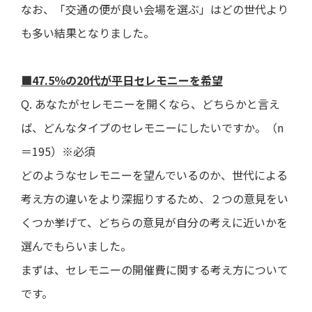
なお、「交通の便が良い会場を選ぶ」はどの世代より
も多い結果となりました。
■47.5％の20代が平日セレモニーを希望
Q. あなたがセレモニーを開くなら、どちらかと言え
ば、どんなタイプのセレモニーにしたいですか。（n
＝195）※必須
どのようなセレモニーを望んでいるのか、世代による
考え方の違いをより深掘りするため、２つの意見をい
くつか挙げて、どちらの意見が自分の考えに近いかを
選んでもらいました。
まずは、セレモニーの開催費に関する考え方について
です。