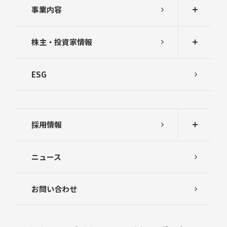
事業内容
株主・投資家情報
ESG
採用情報
ニュース
お問い合わせ