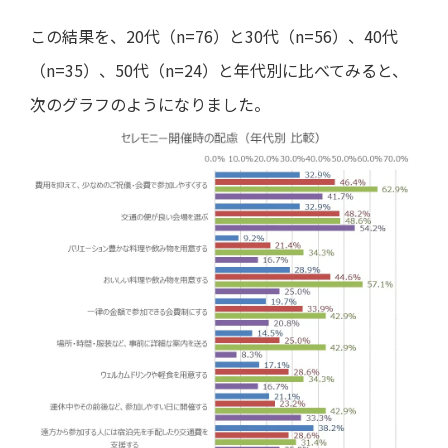
この結果を、20代（n=76）と30代（n=56）、40代
（n=35）、50代（n=24）と年代別に比べてみると、
次のグラフのようになりました。