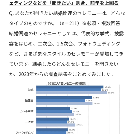
ェディングなどを「開きたい」割合、前年を上回る
Q. あなたが開きたい結婚関連のセレモニーは、どんな
タイプのものですか。（n＝211）※必須・複数回答
結婚関連のセレモニーとしては、代表的な挙式、披露
宴をはじめ、二次会、1.5次会、フォトウェディング
など、さまざまなスタイルのセレモニーが登場してき
ています。結婚したらどんなセレモニーを開きたい
か、2023年からの調査結果をまとめてみました。