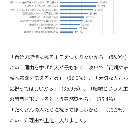
「自分の記憶に残る１日をつくりたいから」(56.9％)
という理由を挙げた人が最も多く、次いで「両親や家
族へ感謝を伝えるため」（36.9％）、「大切な人たち
に祝ってほしいから」（35.9％）、「結婚という人生
の節目を形にするという義務感から」（35.4％）、
「たくさんの人たちに祝ってほしいから」（33.3％）
といった理由が上位に入りました。