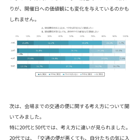
りが、開催日への価値観にも変化を与えているのかも
しれません。
次は、会場までの交通の便に関する考え方について聞
いてみました。
特に20代と50代では、考え方に違いが見られました。
20代では、「交通の便が悪くても、自分たちの気に入