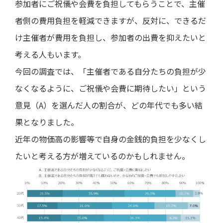
参加者にご祝儀や会費を負担してもらうことで、主催
者側の費用負担を軽減できますが、反対に、できるだ
け主催者が費用を負担し、参加者の出費を抑えたいと
考える人もいます。
今回の調査では、「主催者である自分たちの負担が少
なくなるように、ご祝儀や会費に期待したい」という
意見（A）を選んだ人の割合が、どの年代でも多い結
果となりました。
近年の物価高の影響等で自身の金銭的負担を少なくし
たいと考える方が増えているのかもしれません。