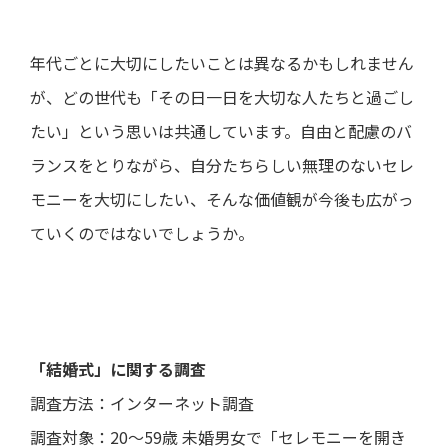
年代ごとに大切にしたいことは異なるかもしれません
が、どの世代も「その日一日を大切な人たちと過ごし
たい」という思いは共通しています。自由と配慮のバ
ランスをとりながら、自分たちらしい無理のないセレ
モニーを大切にしたい、そんな価値観が今後も広がっ
ていくのではないでしょうか。
「結婚式」に関する調査
調査方法：インターネット調査
調査対象：20～59歳 未婚男女で「セレモニーを開き