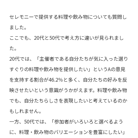
セレモニーで提供する料理や飲み物についても質問し
ました。
ここでも、20代と50代で考え方に違いが見られまし
た。
20代では、「主催者である自分たちが気に入った選り
すぐりの料理や飲み物を提供したい」というAの意見
を支持する割合が46.2％と多く、自分たちの好みを反
映させたいという意識がうかがえます。料理や飲み物
でも、自分たちらしさを表現したいと考えているのか
もしれません。
一方、50代では、「参加者がいろいろと選べるよう
に、料理・飲み物のバリエーションを豊富にしたい」