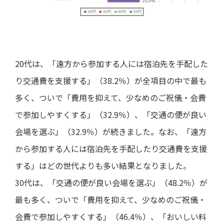
20代は、「遠方から参加する人には宿泊先を手配した
り交通費を支援する」（38.2％）が全項目の中で最も
多く、ついで「費用を抑えて、少なめのご祝儀・会費
で参加しやすくする」（32.9％）、「交通の便が良い
会場を選ぶ」（32.9％）が続きました。なお、「遠方
から参加する人には宿泊先を手配したり交通費を支援
する」はどの世代よりも多い結果となりました。
30代は、「交通の便が良い会場を選ぶ」（48.2％）が
最も多く、ついで「費用を抑えて、少なめのご祝儀・
会費で参加しやすくする」（46.4％）、「おいしい料