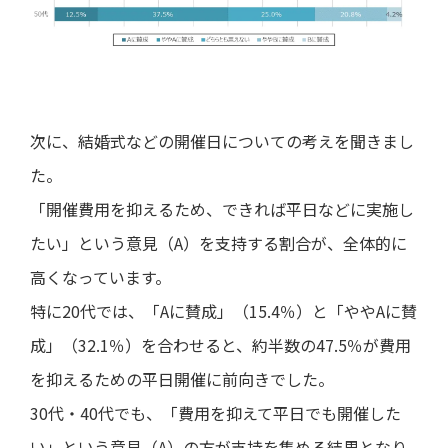
次に、結婚式などの開催日についての考えを聞きまし
た。
「開催費用を抑えるため、できれば平日などに実施し
たい」という意見（A）を支持する割合が、全体的に
高くなっています。
特に20代では、「Aに賛成」（15.4％）と「ややAに賛
成」（32.1％）を合わせると、約半数の47.5％が費用
を抑えるための平日開催に前向きでした。
30代・40代でも、「費用を抑えて平日でも開催した
い」という意見（A）の方が支持を集める結果となり