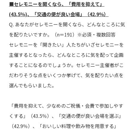
■セレモニーを開くなら、「費用を抑えて」
(43.5％)、「交通の便が良い会場」（42.9％）
Q. あなたがセレモニーを開くなら、どんなところに気
を配りたいですか。（n＝191）※必須・複数回答
セレモニーを「開きたい」人たちがいざセレモニーを
主催するとなったら、どんなところに気を配って企画
することになるのでしょうか。セレモニー主催者がこ
だわりそうな点をいくつか挙げて、気を配りたい点を
選んでもらいました。
「費用を抑えて、少なめのご祝儀・会費で参加しやす
くする」（43.5％）、「交通の便が良い会場を選ぶ」
（42.9％）、「おいしい料理や飲み物を用意する」