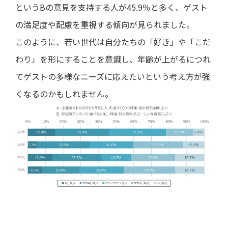
というBの意見を支持する人が45.9％と多く、ゲスト
の満足度や配慮を重視する傾向が見られました。
このように、若い世代は自分たちの「好き」や「こだ
わり」を形にすることを意識し、年齢が上がるにつれ
てゲストの多様なニーズに応えたいという考え方が強
くなるのかもしれません。