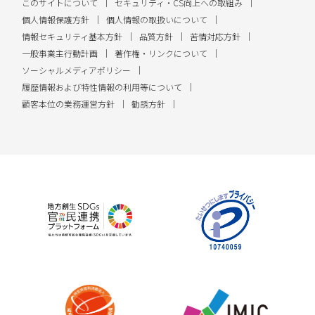
このサイトについて
セキュリティ・CS向上への取組み
個人情報保護方針
個人情報の取扱いについて
情報セキュリティ基本方針
品質方針
苦情対応方針
一般事業主行動計画
著作権・リンクについて
ソーシャルメディアポリシー
履歴情報および特性情報の利用等について
顧客本位の業務運営方針
勧誘方針