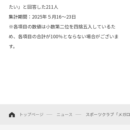
たい」と回答した211人
集計期間：2025年５月16～23日
※各項目の数値は小数第二位を四捨五入しているた
め、各項目の合計が100％とならない場合がございま
す。
トップページ
ニュース
スポーツクラブ「メガ