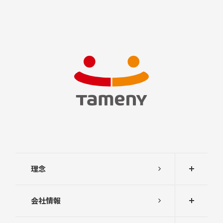
理念
会社情報