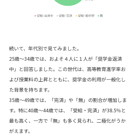
続いて、年代別で見てみました。
25歳～34歳では、およそ４人に１人が「奨学金返済
中」と回答しました。この世代は、高等教育進学率お
よび授業料の上昇とともに、奨学金の利用が一般化し
た背景を持ちます。
35歳～49歳では、「完済」や「無」の割合が増加しま
す。特に40歳～44歳では、「受給・完済」が38.5％と
最も高く、一方で「無」も多く見られ、二極化がうか
がえます。