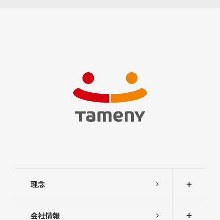
理念
会社情報