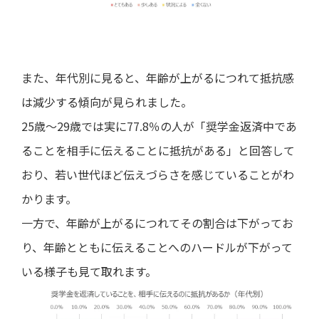
また、年代別に見ると、年齢が上がるにつれて抵抗感
は減少する傾向が見られました。
25歳～29歳では実に77.8％の人が「奨学金返済中であ
ることを相手に伝えることに抵抗がある」と回答して
おり、若い世代ほど伝えづらさを感じていることがわ
かります。
一方で、年齢が上がるにつれてその割合は下がってお
り、年齢とともに伝えることへのハードルが下がって
いる様子も見て取れます。