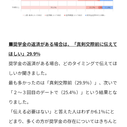
■奨学金の返済がある場合は、「真剣交際前に伝えて
ほしい」29.9％
奨学金の返済がある場合、どのタイミングで伝えてほ
しいか聞きました。
最も多かったのは「真剣交際前（29.9％）」、次いで
「２～３回目のデートで（25.4％）」という結果とな
りました。
「伝える必要はない」と答えた人はわずか6.1％にと
どまり、多くの方が奨学金の存在についてはきちんと