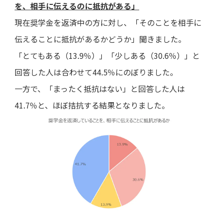
を、相手に伝えるのに抵抗がある」
現在奨学金を返済中の方に対し、「そのことを相手に
伝えることに抵抗があるかどうか」聞きました。
「とてもある（13.9％）」「少しある（30.6％）」と
回答した人は合わせて44.5％にのぼりました。
一方で、「まったく抵抗はない」と回答した人は
41.7％と、ほぼ拮抗する結果となりました。