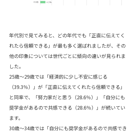
年代別で見てみると、どの年代でも「正直に伝えてく
れたら信頼できる」が最も多く選ばれましたが、その
他の印象については世代ごとに傾向の違いが見られま
した。
25歳～29歳では「経済的に少し不安に感じる
（39.3％）」が「正直に伝えてくれたら信頼できる」
と同率で、「努力家だと思う（28.6％）」「自分にも
奨学金があるので共感できる（28.6％）」が続いてい
ます。
30歳～34歳では「自分にも奨学金があるので共感でき