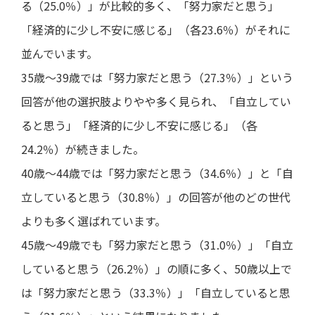
る（25.0％）」が比較的多く、「努力家だと思う」
「経済的に少し不安に感じる」（各23.6％）がそれに
並んでいます。
35歳～39歳では「努力家だと思う（27.3％）」という
回答が他の選択肢よりやや多く見られ、「自立してい
ると思う」「経済的に少し不安に感じる」（各
24.2％）が続きました。
40歳～44歳では「努力家だと思う（34.6％）」と「自
立していると思う（30.8％）」の回答が他のどの世代
よりも多く選ばれています。
45歳～49歳でも「努力家だと思う（31.0％）」「自立
していると思う（26.2％）」の順に多く、50歳以上で
は「努力家だと思う（33.3％）」「自立していると思