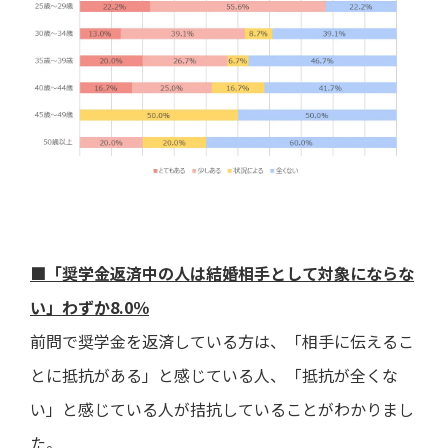
■「奨学金返済中の人は結婚相手として対象にならな
い」わずか8.0％
前問で奨学金を返済している方は、「相手に伝えるこ
とに抵抗がある」と感じている人、「抵抗が全くな
い」と感じている人が拮抗していることがわかりまし
た。