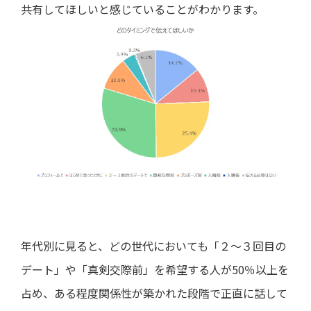
共有してほしいと感じていることがわかります。
年代別に見ると、どの世代においても「２～３回目の
デート」や「真剣交際前」を希望する人が50％以上を
占め、ある程度関係性が築かれた段階で正直に話して