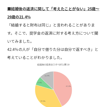
■結婚後の返済に関して「考えたことがない」25歳～
29歳の21.4％
「結婚すると財布は同じ」と言われることがありま
す。そこで、奨学金の返済に対する考え方について聞
いてみました。
42.4％の人が「自分で借りた分は自分で返すべき」と
考えていることがわかりました。