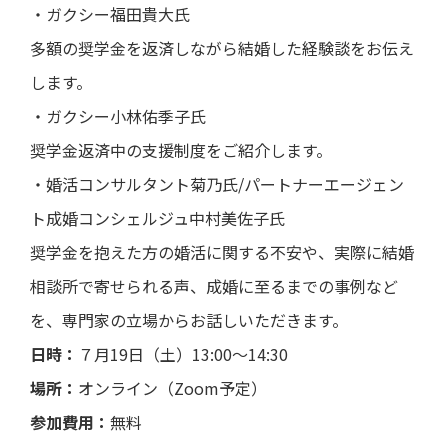
・ガクシー福田貴大氏
多額の奨学金を返済しながら結婚した経験談をお伝え
します。
・ガクシー小林佑季子氏
奨学金返済中の支援制度をご紹介します。
・婚活コンサルタント菊乃氏/パートナーエージェン
ト成婚コンシェルジュ中村美佐子氏
奨学金を抱えた方の婚活に関する不安や、実際に結婚
相談所で寄せられる声、成婚に至るまでの事例など
を、専門家の立場からお話しいただきます。
日時：
７月19日（土）13:00～14:30
場所：
オンライン（Zoom予定）
参加費用：
無料