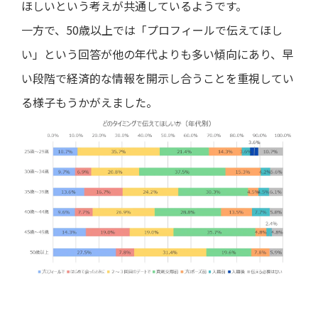
ほしいという考えが共通しているようです。
一方で、50歳以上では「プロフィールで伝えてほし
い」という回答が他の年代よりも多い傾向にあり、早
い段階で経済的な情報を開示し合うことを重視してい
る様子もうかがえました。