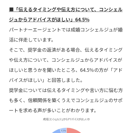
■「伝えるタイミングや伝え方について、コンシェル
ジュからアドバイスがほしい」64.5％
パートナーエージェントでは成婚コンシェルジュが婚
活に伴走しています。
そこで、奨学金の返済がある場合、伝えるタイミング
や伝え方について、コンシェルジュからアドバイスが
ほしいと思うかを聞いたところ、64.5％の方が「アド
バイスがほしい」と回答しました。
奨学金については伝えるタイミングや言い方に悩む方
も多く、信頼関係を築くうえでコンシェルジュのサポ
ートを求める声が多いことがわかります。