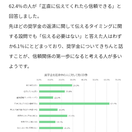
62.4％の人が「正直に伝えてくれたら信頼できる」と
回答しました。
先ほどの奨学金の返済に関して伝えるタイミングに関
する設問でも「伝える必要はない」と答えた人はわず
か6.1％にとどまっており、奨学金についてきちんと話
すことが、信頼関係の第一歩になると考える人が多い
ようです。