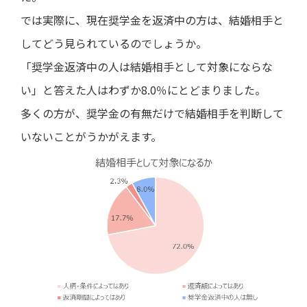
では実際に、現在奨学金を返済中の方は、結婚相手と
してどう見られているのでしょうか。
「奨学金返済中の人は結婚相手として対象にならな
い」と答えた人はわずか8.0％にとどまりました。
多くの方が、奨学金の有無だけで結婚相手を判断して
いないことがうかがえます。