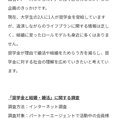
企画のきっかけです。
現在、大学生の2人に1人が奨学金を受給しています
が、返済しながらのライフプランに関する情報は乏し
く、結婚に至ったロールモデルも身近に多くはありま
せん。
奨学金が理由で婚活や結婚をためらう方を減らし、奨
学金に対する社会の理解を広めていきたいと考えてい
ます。
「奨学金と結婚・婚活」に関する調査
調査方法：インターネット調査
調査対象：パートナーエージェントで活動中の会員様