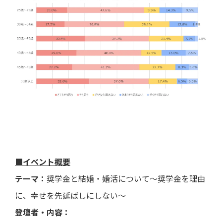
■イベント概要
テーマ：
奨学金と結婚・婚活について～奨学金を理由
に、幸せを先延ばしにしない～
登壇者・内容：