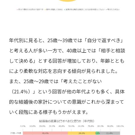
年代別に見ると、25歳～39歳では「自分で返すべき」
と考える人が多い一方で、40歳以上では「相手と相談
して決める」とする回答が増加しており、年齢ととも
により柔軟な対応を志向する傾向が見られました。
また、25歳～29歳では「考えたことがない
（21.4％）」という回答が他の年代よりも多く、具体
的な結婚後の家計についての意識がこれから深まって
いく段階にある様子もうかがえます。