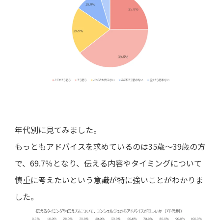
年代別に見てみました。
もっともアドバイスを求めているのは35歳～39歳の方
で、69.7％となり、伝える内容やタイミングについて
慎重に考えたいという意識が特に強いことがわかりま
した。