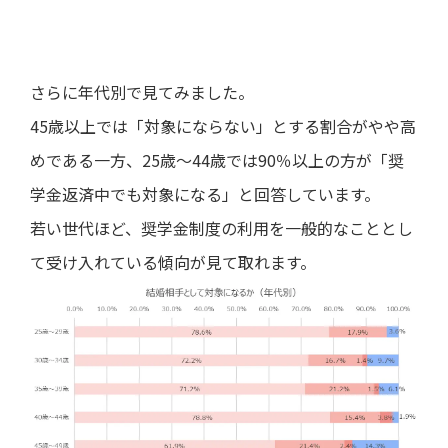
さらに年代別で見てみました。
45歳以上では「対象にならない」とする割合がやや高
めである一方、25歳～44歳では90％以上の方が「奨
学金返済中でも対象になる」と回答しています。
若い世代ほど、奨学金制度の利用を一般的なこととし
て受け入れている傾向が見て取れます。