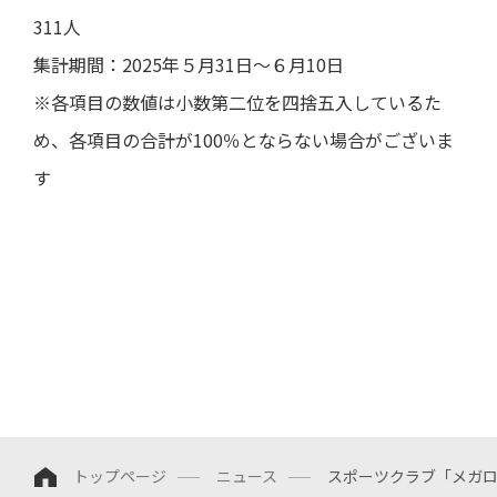
311人
集計期間：2025年５月31日～６月10日
※各項目の数値は小数第二位を四捨五入しているた
め、各項目の合計が100％とならない場合がございま
す
トップページ
ニュース
スポーツクラブ「メガ