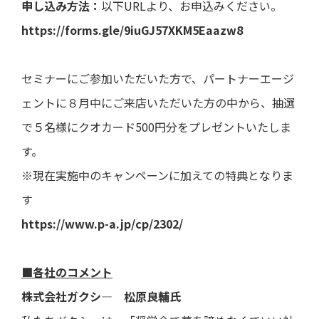
申し込み方法：
以下URLより、お申込みください。
https://forms.gle/9iuGJ57XKM5Eaazw8
セミナーにご参加いただいた方で、パートナーエージ
ェントに８月中にご来店いただいた方の中から、抽選
で５名様にクオカード500円分をプレゼントいたしま
す。
※現在実施中のキャンペーンに加えての特典となりま
す
https://www.p-a.jp/cp/2302/
■各社のコメント
株式会社ガクシ― 松原良輔氏