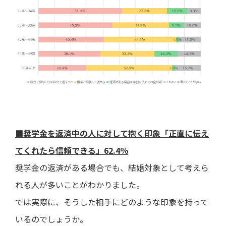
■奨学金を返済中の人に対して抱く印象「正直に伝え
てくれたら信頼できる」62.4％
奨学金の返済がある場合でも、結婚対象として考えら
れる人が多いことがわかりました。
では実際に、そうした相手にどのような印象を持って
いるのでしょうか。