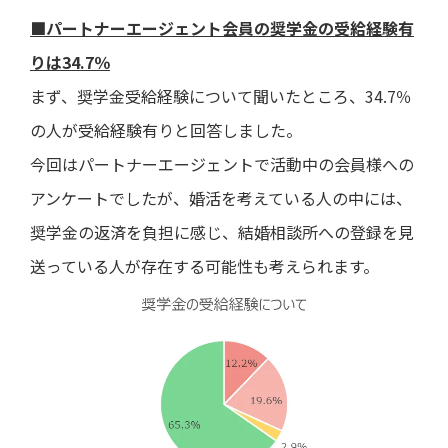
■パートナーエージェント会員の奨学金の受給経験有
りは34.7％
まず、奨学金受給経験について聞いたところ、34.7％
の人が受給経験有りと回答しました。
今回はパートナーエージェントで活動中の会員様への
アンケートでしたが、婚活を考えている人の中には、
奨学金の返済を負担に感じ、結婚相談所への登録を見
送っている人が存在する可能性も考えられます。