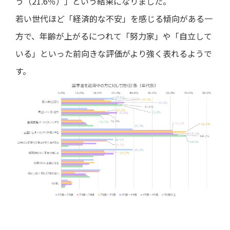
う（21.6％）」という結果になりました。
若い世代ほど「経済的な不安」を感じる傾向がある一
方で、年齢が上がるにつれて「努力家」や「自立して
いる」といった前向きな評価がより強く表れるようで
す。