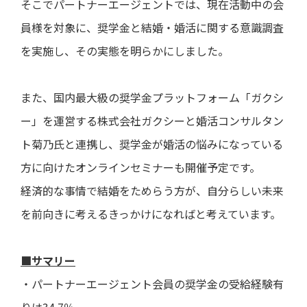
そこでパートナーエージェントでは、現在活動中の会
員様を対象に、奨学金と結婚・婚活に関する意識調査
を実施し、その実態を明らかにしました。
また、国内最大級の奨学金プラットフォーム「ガクシ
ー」を運営する株式会社ガクシーと婚活コンサルタン
ト菊乃氏と連携し、奨学金が婚活の悩みになっている
方に向けたオンラインセミナーも開催予定です。
経済的な事情で結婚をためらう方が、自分らしい未来
を前向きに考えるきっかけになればと考えています。
■サマリー
・パートナーエージェント会員の奨学金の受給経験有