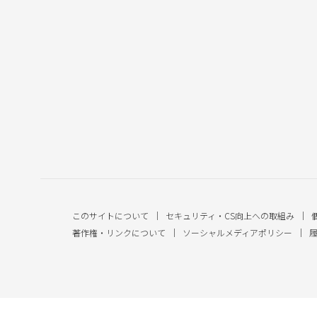
このサイトについて
セキュリティ・CS向上への取組み
著作権・リンクについて
ソーシャルメディアポリシー