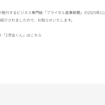
業績推移データ
発行するビジネス専門紙「ブライダル産業新聞」の2025年11
が紹介されましたので、お知らせいたします。
ス「2次会くん」はこちら