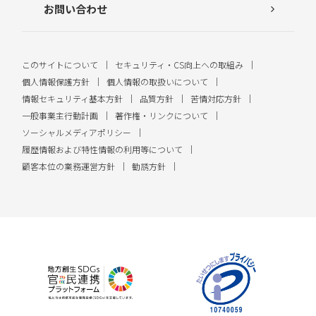
お問い合わせ
このサイトについて
セキュリティ・CS向上への取組み
個人情報保護方針
個人情報の取扱いについて
情報セキュリティ基本方針
品質方針
苦情対応方針
一般事業主行動計画
著作権・リンクについて
ソーシャルメディアポリシー
履歴情報および特性情報の利用等について
顧客本位の業務運営方針
勧誘方針