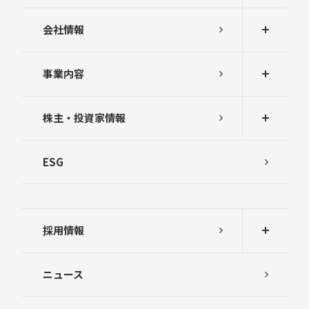
会社情報
事業内容
株主・投資家情報
ESG
採用情報
ニュース