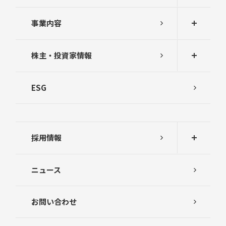
事業内容
株主・投資家情報
ESG
採用情報
ニュース
お問い合わせ