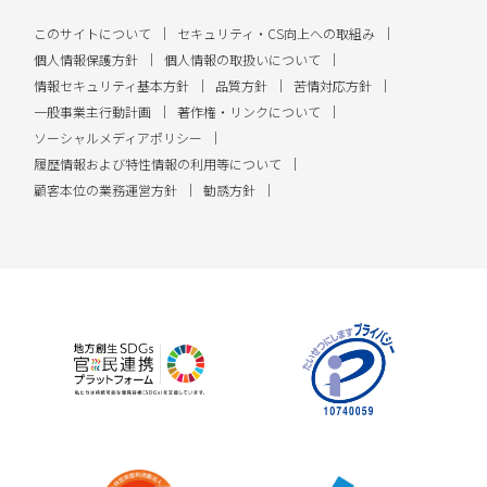
このサイトについて
セキュリティ・CS向上への取組み
個人情報保護方針
個人情報の取扱いについて
情報セキュリティ基本方針
品質方針
苦情対応方針
一般事業主行動計画
著作権・リンクについて
ソーシャルメディアポリシー
履歴情報および特性情報の利用等について
顧客本位の業務運営方針
勧誘方針