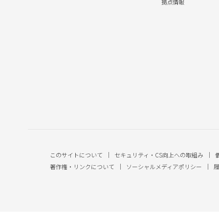
拠点情報
このサイトについて
セキュリティ・CS向上への取組み
著作権・リンクについて
ソーシャルメディアポリシー