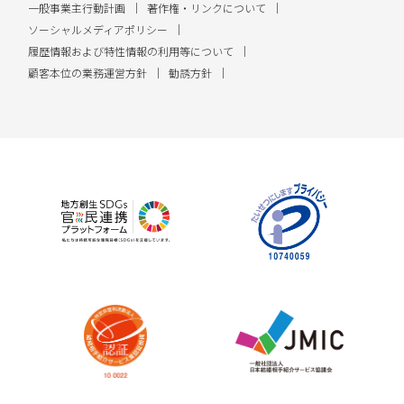
一般事業主行動計画
著作権・リンクについて
ソーシャルメディアポリシー
履歴情報および特性情報の利用等について
顧客本位の業務運営方針
勧誘方針