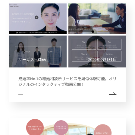
サービス・商品
2020年07月31日
成婚率No.1の結婚相談所サービスを疑似体験可能。オリ
ジナルのインタラクティブ動画公開！