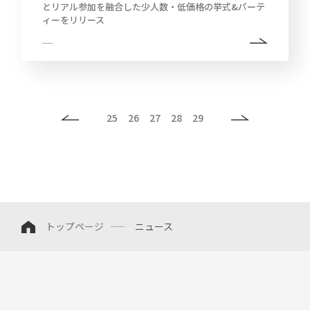
とリアル参加を融合した少人数・低価格の挙式&パーテ
ィーをリリース
25
26
27
28
29
トップページ
ニュース