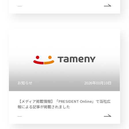
お知らせ
2026年03月10日
【メディア掲載情報】「PRESIDENT Online」で当社広
報による記事が掲載されました