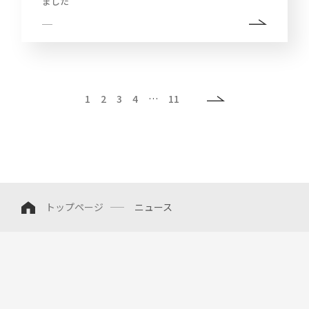
ました
1
2
3
4
…
11
トップページ
ニュース