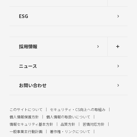
ESG
採用情報
ニュース
お問い合わせ
このサイトについて
セキュリティ・CS向上への取組み
個人情報保護方針
個人情報の取扱いについて
情報セキュリティ基本方針
品質方針
苦情対応方針
一般事業主行動計画
著作権・リンクについて