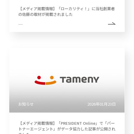
【メディア掲載情報】「ローカリティ！」に当社創業者
の佐藤の取材が掲載されました
お知らせ
2026年01月23日
【メディア掲載情報】「PRESIDENT Online」で「パー
トナーエージェント」がデータ協力した記事が公開され