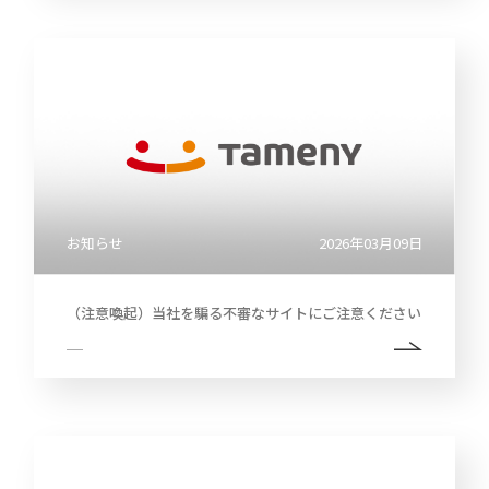
お知らせ
2026年03月09日
（注意喚起）当社を騙る不審なサイトにご注意ください