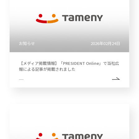
お知らせ
2026年02月24日
【メディア掲載情報】「PRESIDENT Online」で当社広
報による記事が掲載されました