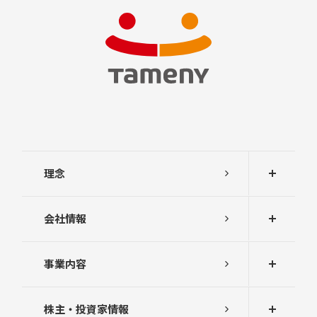
理念
会社情報
事業内容
株主・投資家情報