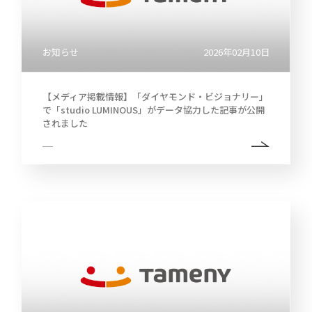
お知らせ
2026年02月10日
【メディア掲載情報】「ダイヤモンド・ビジョナリー」
で「studio LUMINOUS」がデータ協力した記事が公開
されました