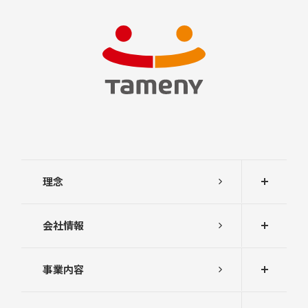
理念
会社情報
事業内容