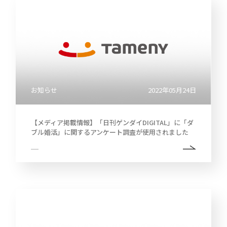
お知らせ
2022年05月24日
【メディア掲載情報】「日刊ゲンダイDIGITAL」に「ダ
ブル婚活」に関するアンケート調査が使用されました