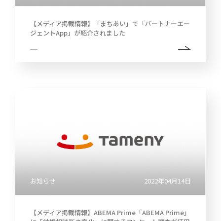
【メディア掲載情報】「まちあい」で「パートナーエー
ジェントApp」が紹介されました
お知らせ
2022年04月14日
【メディア掲載情報】ABEMA Prime「ABEMA Prime」