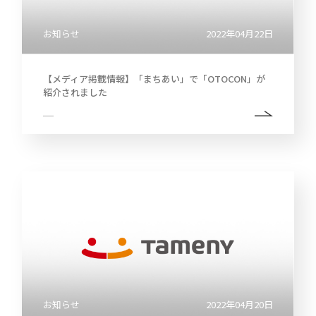
お知らせ
2022年04月22日
【メディア掲載情報】「まちあい」で「OTOCON」が
紹介されました
お知らせ
2022年04月20日