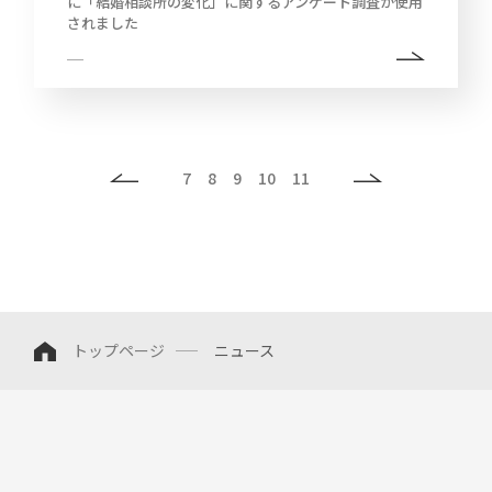
に「結婚相談所の変化」に関するアンケート調査が使用
されました
7
8
9
10
11
トップページ
ニュース