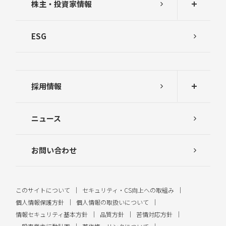
株主・投資家情報
ESG
採用情報
ニュース
お問い合わせ
このサイトについて
セキュリティ・CS向上への取組み
個人情報保護方針
個人情報の取扱いについて
情報セキュリティ基本方針
品質方針
苦情対応方針