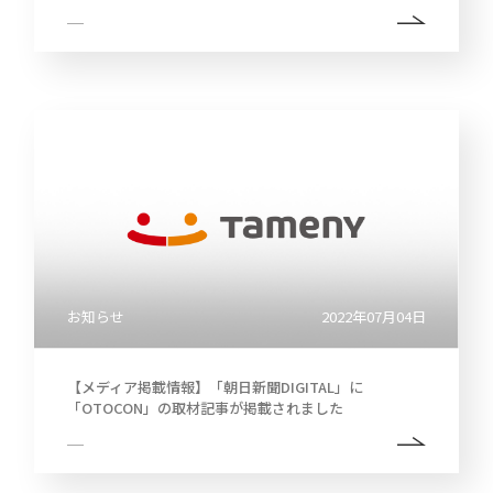
お知らせ
2022年07月04日
【メディア掲載情報】「朝日新聞DIGITAL」に
「OTOCON」の取材記事が掲載されました