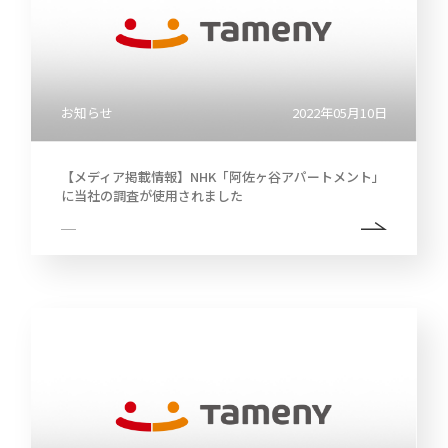
お知らせ
2022年05月10日
【メディア掲載情報】NHK「阿佐ヶ谷アパートメント」
に当社の調査が使用されました