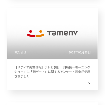
お知らせ
2022年06月23日
【メディア掲載情報】テレビ朝日「羽鳥慎一モーニング
ショー」に「初デート」に関するアンケート調査が使用
されました