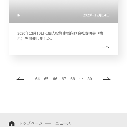
IR
2020年12月14日
2020年12月13日に個人投資家様向け会社説明会（横
浜）を開催しました。
64
65
66
67
68
…
80
トップページ
ニュース