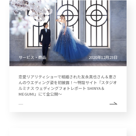
サービス・商品
2020年12月23日
恋愛リアリティショーで結婚された友永真也さん＆恵さ
んのウエディング姿を初披露！～特設サイト『スタジオ
ルミナス ウェディングフォトレポート SHINYA＆
MEGUMI』にて全公開～