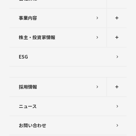
事業内容
株主・投資家情報
ESG
採用情報
ニュース
お問い合わせ