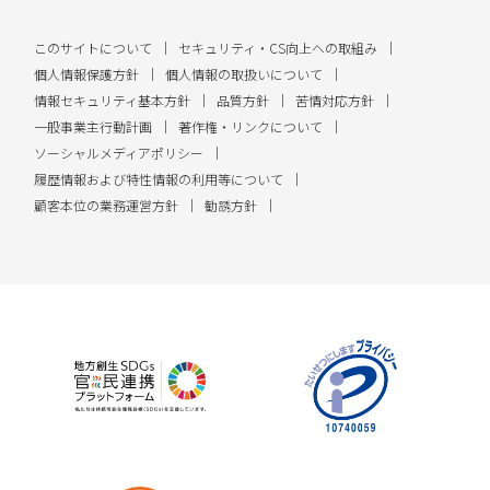
このサイトについて
セキュリティ・CS向上への取組み
個人情報保護方針
個人情報の取扱いについて
情報セキュリティ基本方針
品質方針
苦情対応方針
一般事業主行動計画
著作権・リンクについて
ソーシャルメディアポリシー
履歴情報および特性情報の利用等について
顧客本位の業務運営方針
勧誘方針