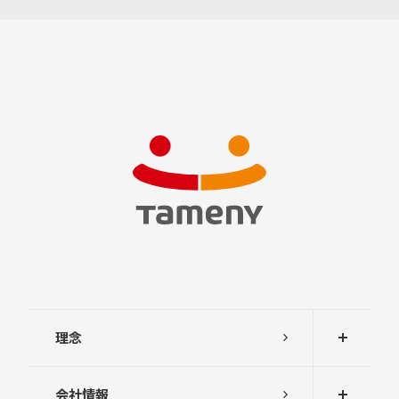
理念
会社情報