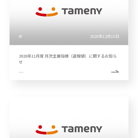
IR
2020年12月15日
2020年11月度 月次主要指標（速報値）に関するお知ら
せ