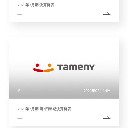
2020年3月期 決算発表
IR
2020年02月14日
2020年3月期 第3四半期決算発表