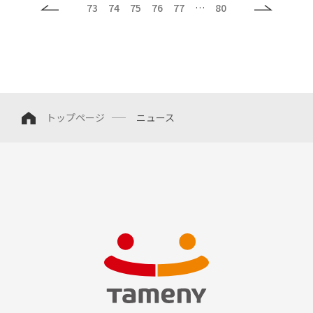
73
74
75
76
77
…
80
トップページ
ニュース