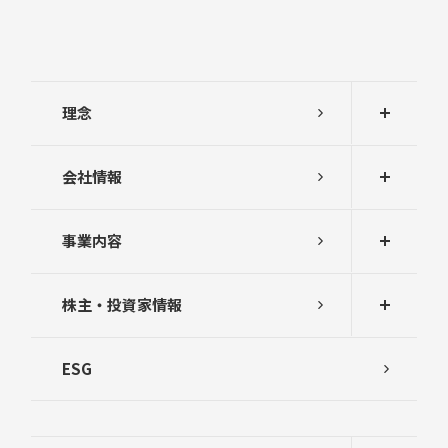
理念
会社情報
事業内容
株主・投資家情報
ESG