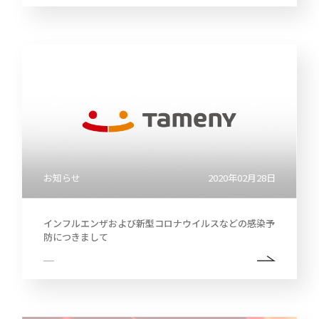
お知らせ
2020年02月28日
インフルエンザおよび新型コロナウイルスなどの感染予
防につきまして