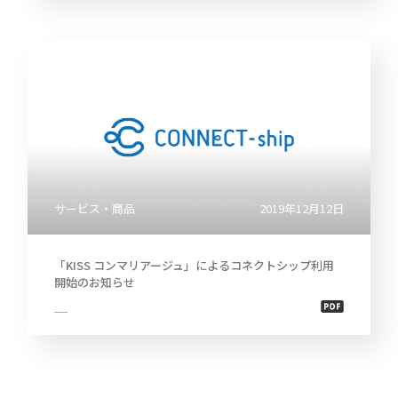
サービス・商品
2019年12月12日
「KISS コンマリアージュ」によるコネクトシップ利用
開始のお知らせ