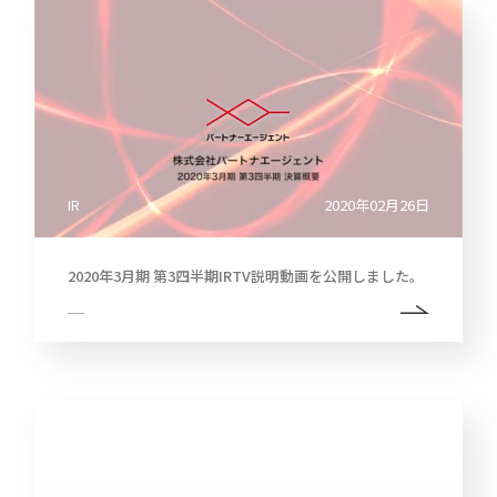
IR
2020年02月26日
2020年3月期 第3四半期IRTV説明動画を公開しました。