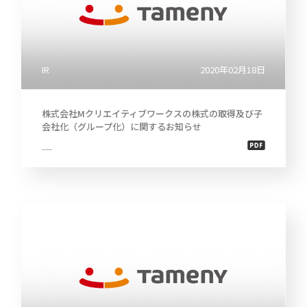
IR
2020年02月18日
株式会社Mクリエイティブワークスの株式の取得及び子
会社化（グループ化）に関するお知らせ