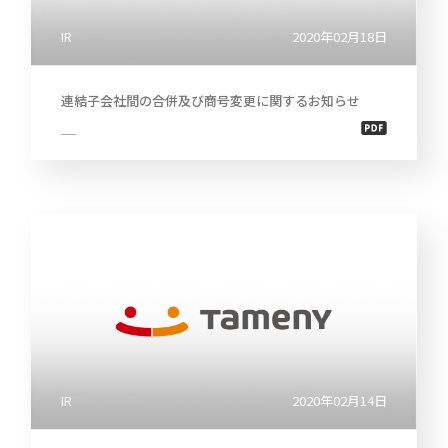
IR
2020年02月18日
連結子会社間の合併及び商号変更に関するお知らせ
IR
2020年02月14日